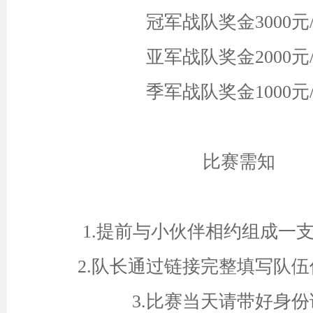
冠军战队奖金3000元
亚军战队奖金2000元
季军战队奖金1000元
比赛需知
1.提前与小伙伴相约组成一
2.队长通过链接完整填写队
3.比赛当天请带好身