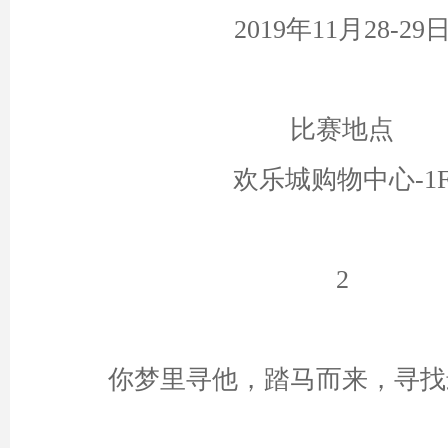
2019年11月28-29
比赛地点
欢乐城购物中心-1
2
你梦里寻他，踏马而来，寻找