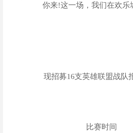
你来!这一场，我们在欢乐
现招募16支英雄联盟战队
比赛时间