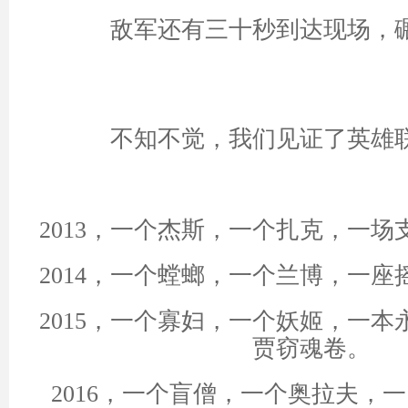
敌军还有三十秒到达现场，
不知不觉，我们见证了英雄
2013，一个杰斯，一个扎克，一
2014，一个螳螂，一个兰博，一
2015，一个寡妇，一个妖姬，一
贾窃魂卷。
2016，一个盲僧，一个奥拉夫，