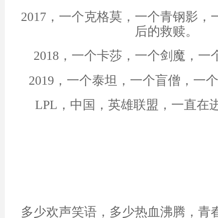
2017，一个克格莫，一个青钢影
后的救赎。
2018，一个卡莎，一个剑魔，
2019，一个泰坦，一个盲僧，一
LPL，中国，英雄联盟，一直在
多少欢声笑语，多少热血沸腾，青