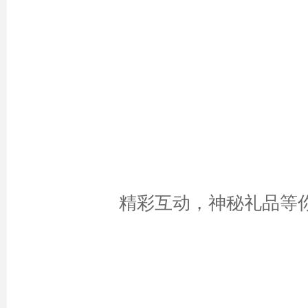
精彩互动，神秘礼品等