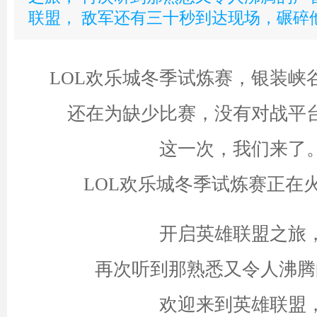
联盟， 敌军还有三十秒到达现场，碾碎
LOL欢乐城冬季试炼赛，银装峡
还在为缺少比赛，没有对战平
这一次，我们来了
LOL欢乐城冬季试炼赛正在火
开启英雄联盟之旅
再次听到那熟悉又令人沸腾
欢迎来到英雄联盟